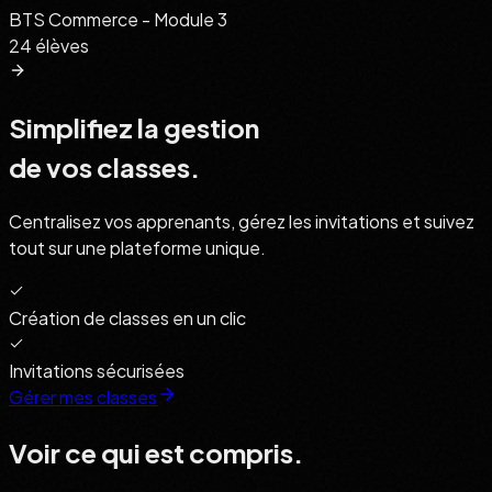
BTS Commerce - Module 3
24
élèves
Simplifiez la gestion
de vos classes.
Centralisez vos apprenants, gérez les invitations et suivez
tout sur une plateforme unique.
Création de classes en un clic
Invitations sécurisées
Gérer mes classes
Voir ce qui est
compris.