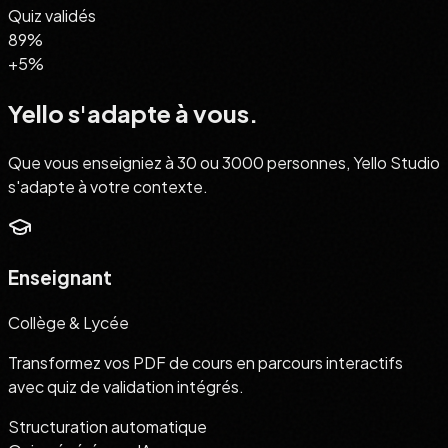
Quiz validés
89%
+5%
Yello s'adapte
à vous.
Que vous enseigniez à 30 ou 3000 personnes, Yello Studio
s'adapte à votre contexte.
Enseignant
Collège & Lycée
Transformez vos PDF de cours en parcours interactifs
avec quiz de validation intégrés.
Structuration automatique