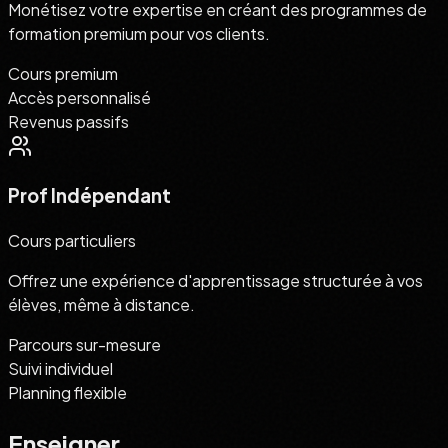
Monétisez votre expertise en créant des programmes de
formation premium pour vos clients.
Cours premium
Accès personnalisé
Revenus passifs
Prof Indépendant
Cours particuliers
Offrez une expérience d'apprentissage structurée à vos
élèves, même à distance.
Parcours sur-mesure
Suivi individuel
Planning flexible
Enseigner