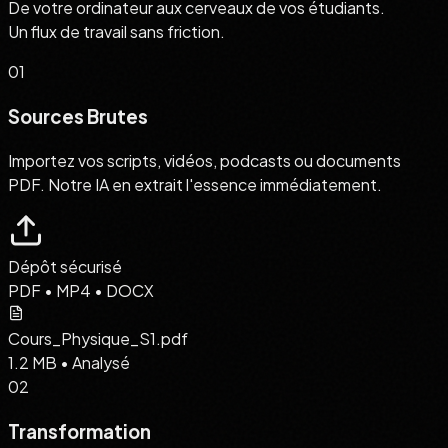
De votre ordinateur aux cerveaux de vos étudiants.
Un flux de travail sans friction.
01
Sources Brutes
Importez vos scripts, vidéos, podcasts ou documents
PDF. Notre IA en extrait l'essence immédiatement.
Dépôt sécurisé
PDF • MP4 • DOCX
Cours_Physique_S1.pdf
1.2 MB • Analysé
02
Transformation