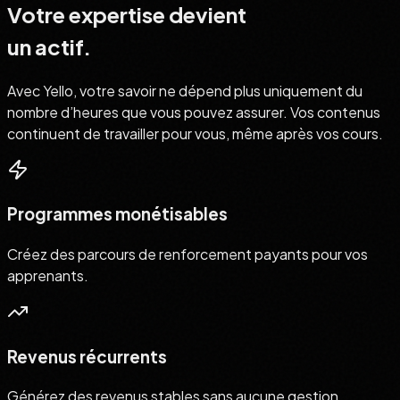
Votre expertise devient
un actif.
Avec Yello, votre savoir ne dépend plus uniquement du
nombre d’heures que vous pouvez assurer.
Vos contenus
continuent de travailler pour vous, même après vos cours.
Programmes monétisables
Créez des parcours de renforcement payants pour vos
apprenants.
Revenus récurrents
Générez des revenus stables sans aucune gestion