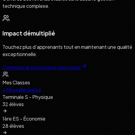
technique complexe.
Impact démultiplié
Touchez plus d’apprenants tout en maintenant une qualité
exceptionnelle.
Commencer à monétiser mon cours
Mes Classes
+ Nouvelle classe
Terminale S - Physique
32
élèves
1ère ES - Économie
28
élèves