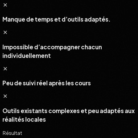
Manque de temps et d’outils adaptés.
Impossible d’accompagner chacun
individuellement
Peu de suivi réel après les cours
Outils existants complexes et peu adaptés aux
réalités locales
Résultat