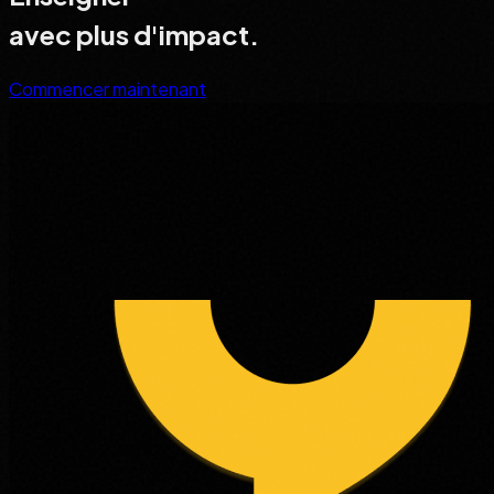
avec plus d'
impact.
Commencer maintenant