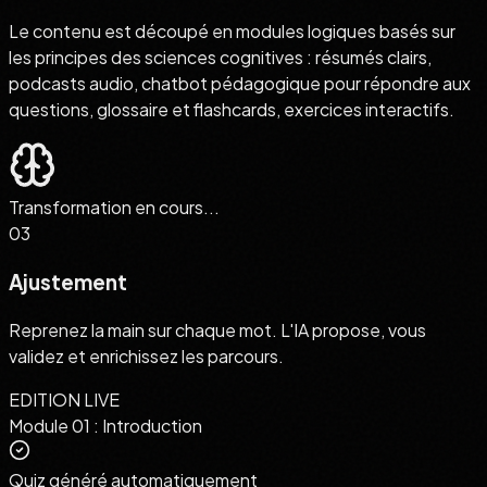
Le contenu est découpé en modules logiques basés sur
les principes des sciences cognitives : résumés clairs,
podcasts audio, chatbot pédagogique pour répondre aux
questions, glossaire et flashcards, exercices interactifs.
Transformation en cours...
03
Ajustement
Reprenez la main sur chaque mot. L'IA propose, vous
validez et enrichissez les parcours.
EDITION LIVE
Module 01 : Introduction
Quiz généré automatiquement