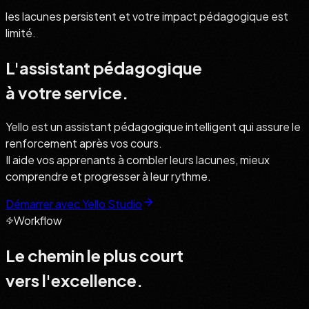
les lacunes persistent et votre impact pédagogique est
limité.
L'assistant pédagogique
à votre service.
Yello est un assistant pédagogique intelligent qui assure le
renforcement après vos cours.
Il aide vos apprenants à combler leurs lacunes, mieux
comprendre et progresser à leur rythme.
Démarrer avec Yello Studio
Workflow
Le chemin le plus court
vers l'excellence.