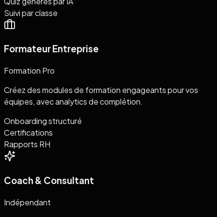
Quiz générés par IA
Suivi par classe
Formateur Entreprise
Formation Pro
Créez des modules de formation engageants pour vos
équipes, avec analytics de complétion.
Onboarding structuré
Certifications
Rapports RH
Coach & Consultant
Indépendant