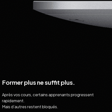
Former plus ne suffit plus.
Après vos cours, certains apprenants progressent
rapidement.
Mais d’autres restent bloqués.