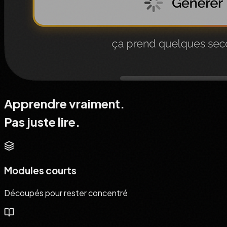
Apprendre vraiment.
Pas juste lire.
Modules courts
Découpés pour rester concentré