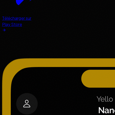
Télécharger sur
Play Store