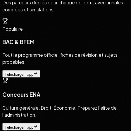
Des parcours dédiés pour chaque objectif, avec annales
corrigées et simulations.
Populaire
BAC & BFEM
Tout le programme officiel, fiches de révision et sujets
probables.
Télécharger l'app
Concours ENA
Culture générale, Droit, Économie. Préparez l'élite de
l'administration.
Télécharger l'app