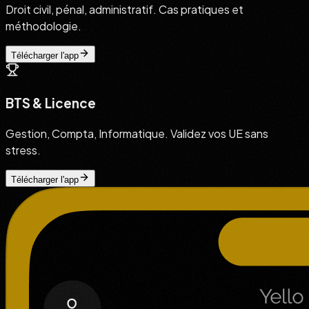
Droit civil, pénal, administratif. Cas pratiques et
méthodologie.
Télécharger l'app
BTS & Licence
Gestion, Compta, Informatique. Validez vos UE sans
stress.
Télécharger l'app