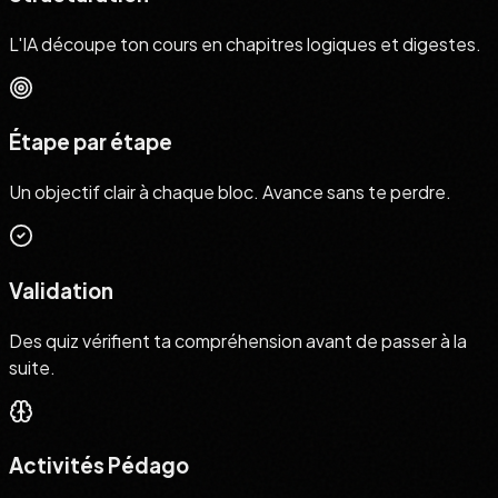
L'IA découpe ton cours en chapitres logiques et digestes.
Étape par étape
Un objectif clair à chaque bloc. Avance sans te perdre.
Validation
Des quiz vérifient ta compréhension avant de passer à la
suite.
Activités Pédago