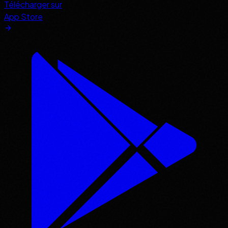
Télécharger sur
App Store