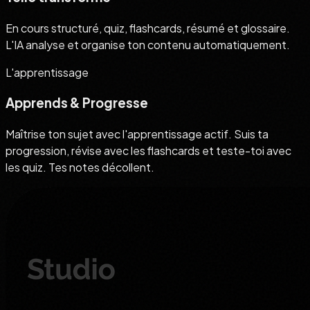
En cours structuré, quiz, flashcards, résumé et glossaire.
L'IA analyse et organise ton contenu automatiquement.
L'apprentissage
Apprends & Progresse
Maîtrise ton sujet avec l'apprentissage actif. Suis ta
progression, révise avec les flashcards et teste-toi avec
les quiz. Tes notes décollent.