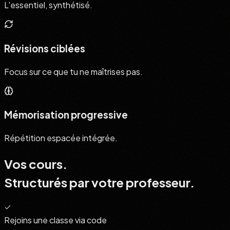
L'essentiel, synthétisé.
Révisions ciblées
Focus sur ce que tu ne maîtrises pas.
Mémorisation progressive
Répétition espacée intégrée.
Vos cours.
Structurés par votre professeur.
Rejoins une classe via code