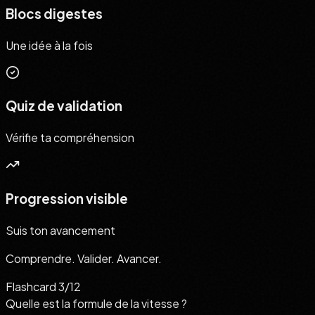
Blocs digestes
Une idée à la fois
Quiz de validation
Vérifie ta compréhension
Progression visible
Suis ton avancement
Comprendre. Valider. Avancer.
Flashcard 3/12
Quelle est la formule de la vitesse ?