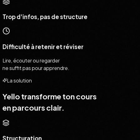
Trop d'infos, pas de structure
Difficulté à retenir et réviser
Lire, écouter ou regarder
ne suffit pas pour apprendre.
La solution
Yello transforme ton cours
en parcours clair.
Structuration