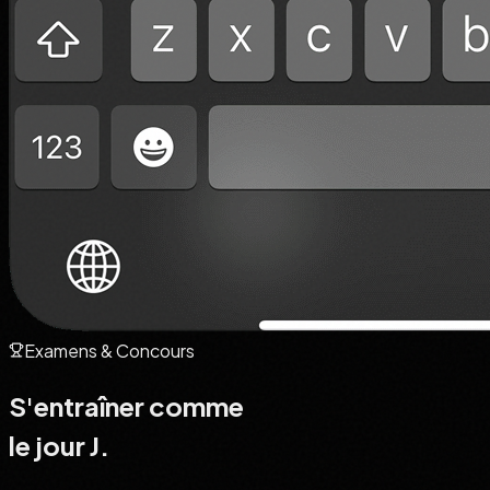
Examens & Concours
S'entraîner comme
le jour J.