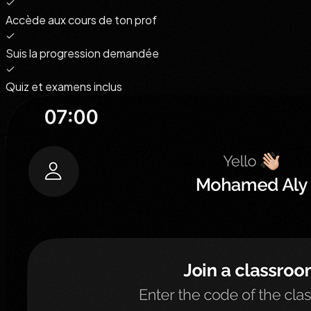
Accède aux cours de ton prof
Suis la progression demandée
Quiz et examens inclus