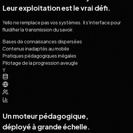
Leur exploitation est le vrai défi.
Yello ne remplace pas vos systèmes. Il s'interface pour
fluidifier la transmission du savoir.
Bases de connaissances dispersées
Contenus inadaptés au mobile
Pratiques pédagogiques inégales
Pilotage de la progression aveugle
Y
Un moteur pédagogique,
déployé à grande échelle.