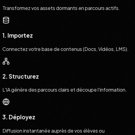
Transformez vos assets dormants en parcours actifs.
1. Importez
Connectez votre base de contenus (Docs, Vidéos, LMS).
2. Structurez
L'IA génère des parcours clairs et découpe l'information.
3. Déployez
Diffusion instantanée auprès de vos élèves ou